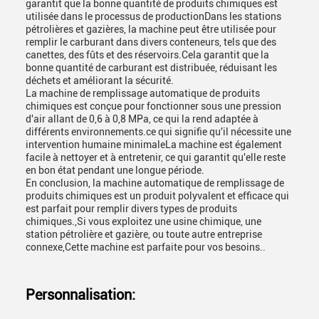
garantit que la bonne quantité de produits chimiques est
utilisée dans le processus de productionDans les stations
pétrolières et gazières, la machine peut être utilisée pour
remplir le carburant dans divers conteneurs, tels que des
canettes, des fûts et des réservoirs.Cela garantit que la
bonne quantité de carburant est distribuée, réduisant les
déchets et améliorant la sécurité.
La machine de remplissage automatique de produits
chimiques est conçue pour fonctionner sous une pression
d'air allant de 0,6 à 0,8 MPa, ce qui la rend adaptée à
différents environnements.ce qui signifie qu'il nécessite une
intervention humaine minimaleLa machine est également
facile à nettoyer et à entretenir, ce qui garantit qu'elle reste
en bon état pendant une longue période.
En conclusion, la machine automatique de remplissage de
produits chimiques est un produit polyvalent et efficace qui
est parfait pour remplir divers types de produits
chimiques.,Si vous exploitez une usine chimique, une
station pétrolière et gazière, ou toute autre entreprise
connexe,Cette machine est parfaite pour vos besoins..
Personnalisation: