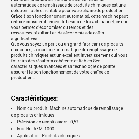
automatique de remplissage de produits chimiques est une
solution fiable et rentable pour votre chaîne de production.
Grâce à son fonctionnement automatisé, cette machine peut
réduire considérablement le besoin de travail manuel, ce qui
vous permet d'économiser du temps et des
ressources.résultant en des économies de coûts
significatives.
Que vous soyez un petit ou un grand fabricant de produits
chimiques, la machine automatique de remplissage de
produits chimiques est un excellent investissement qui vous
fournira des résultats cohérents et fiables.Ses
caractéristiques avancées et sa technologie de pointe
assurent le bon fonctionnement de votre chaîne de
production..
Caractéristiques:
Nom du produit: Machine automatique de remplissage
de produits chimiques
Précision de remplissage: ±0,5%
Modèle: AFM-1000
Application: Produits chimiques