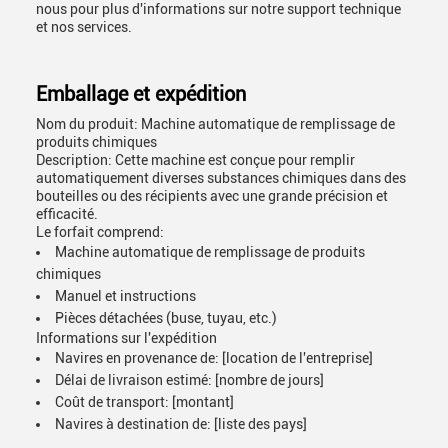
nous pour plus d'informations sur notre support technique
et nos services.
Emballage et expédition
Nom du produit: Machine automatique de remplissage de
produits chimiques
Description: Cette machine est conçue pour remplir
automatiquement diverses substances chimiques dans des
bouteilles ou des récipients avec une grande précision et
efficacité.
Le forfait comprend:
Machine automatique de remplissage de produits
chimiques
Manuel et instructions
Pièces détachées (buse, tuyau, etc.)
Informations sur l'expédition
Navires en provenance de: [location de l'entreprise]
Délai de livraison estimé: [nombre de jours]
Coût de transport: [montant]
Navires à destination de: [liste des pays]