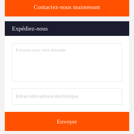
Contactez-nous maintenant
Expédiez-nous
Envoyer