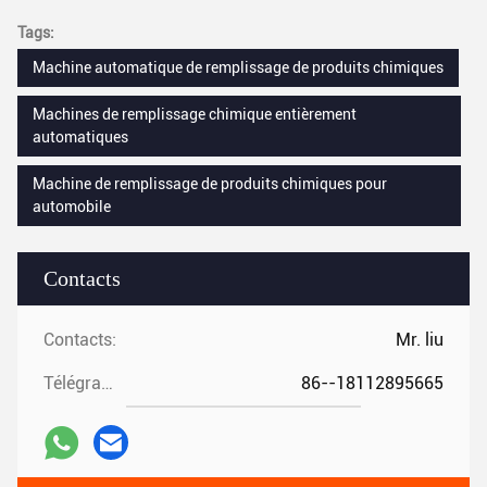
Tags:
Machine automatique de remplissage de produits chimiques
Machines de remplissage chimique entièrement
automatiques
Machine de remplissage de produits chimiques pour
automobile
Contacts
Contacts:
Mr. liu
Télégramme:
86--18112895665