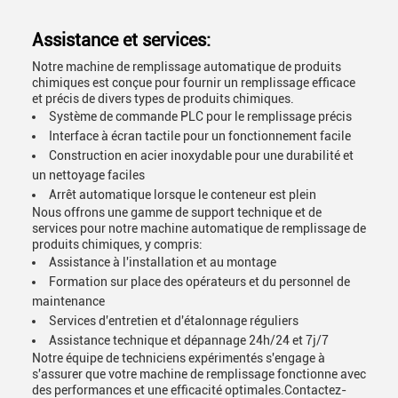
Assistance et services:
Notre machine de remplissage automatique de produits
chimiques est conçue pour fournir un remplissage efficace
et précis de divers types de produits chimiques.
Système de commande PLC pour le remplissage précis
Interface à écran tactile pour un fonctionnement facile
Construction en acier inoxydable pour une durabilité et
un nettoyage faciles
Arrêt automatique lorsque le conteneur est plein
Nous offrons une gamme de support technique et de
services pour notre machine automatique de remplissage de
produits chimiques, y compris:
Assistance à l'installation et au montage
Formation sur place des opérateurs et du personnel de
maintenance
Services d'entretien et d'étalonnage réguliers
Assistance technique et dépannage 24h/24 et 7j/7
Notre équipe de techniciens expérimentés s'engage à
s'assurer que votre machine de remplissage fonctionne avec
des performances et une efficacité optimales.Contactez-