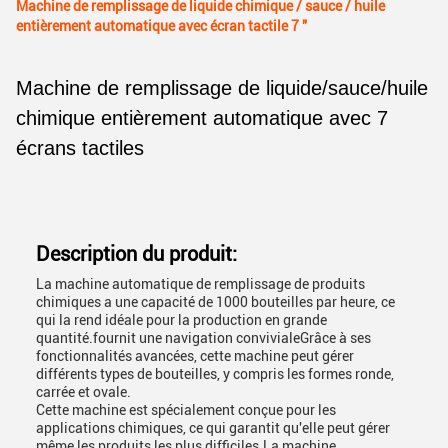
Machine de remplissage de liquide chimique / sauce / huile
entièrement automatique avec écran tactile 7 "
Machine de remplissage de liquide/sauce/huile
chimique entièrement automatique avec 7
écrans tactiles
Description du produit:
La machine automatique de remplissage de produits
chimiques a une capacité de 1000 bouteilles par heure, ce
qui la rend idéale pour la production en grande
quantité.fournit une navigation convivialeGrâce à ses
fonctionnalités avancées, cette machine peut gérer
différents types de bouteilles, y compris les formes ronde,
carrée et ovale.
Cette machine est spécialement conçue pour les
applications chimiques, ce qui garantit qu'elle peut gérer
même les produits les plus difficiles.La machine