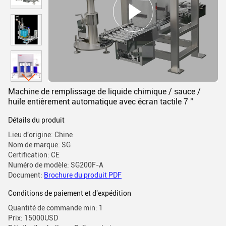
Machine de remplissage de liquide chimique / sauce /
huile entièrement automatique avec écran tactile 7 "
Détails du produit
Lieu d'origine: Chine
Nom de marque: SG
Certification: CE
Numéro de modèle: SG200F-A
Document:
Brochure du produit PDF
Conditions de paiement et d'expédition
Quantité de commande min: 1
Prix: 15000USD