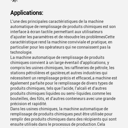
Applications:
L'une des principales caractéristiques de la machine
automatique de remplissage de produits chimiques est son
interface à écran tactile.permettant aux utilisateurs
d'ajuster les paramètres et de résoudre les problèmesCette
caractéristique rend la machine conviviale et pratique, en
particulier pour les opérateurs qui ne connaissent pas la
technologie.
La machine automatique de remplissage de produits
chimiques convient à un large éventail d'applications, y
compris les usines chimiques, les raffineries de pétrole, les
stations pétrolières et gazières,et autres industries qui
nécessitent un remplissage précis et efficaceLa machine est
également parfaite pour le remplissage de divers types de
produits chimiques, tels que l'acide, l'alcali et d'autres
produits chimiques liquides ou semi-liquides.comme les
bouteilles, des fûts, et d'autres conteneurs avec une grande
précision et rapidité.
Dans les usines chimiques, la machine automatique de
remplissage de produits chimiques peut être utilisée pour
remplir des produits chimiques dans des récipients qui sont
ensuite utilisés dans le processus de production.Cela