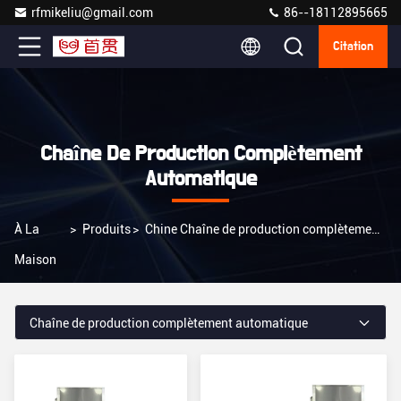
rfmikeliu@gmail.com
86--18112895665
Citation
Chaîne De Production Complètement
Automatique
À La
>
Produits
>
Chine Chaîne de production complètement automatique
Maison
Chaîne de production complètement automatique