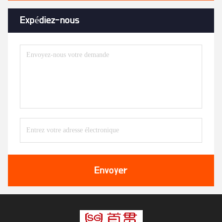
Expédiez-nous
Envoyer