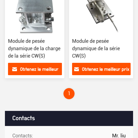
Module de pesée
Module de pesée
dynamique de la charge
dynamique de la série
de la série CW(S)
CW(S)
Obtenez le meilleur
Obtenez le meilleur prix
prix
1
Contacts
Contacts:
Mr. liu