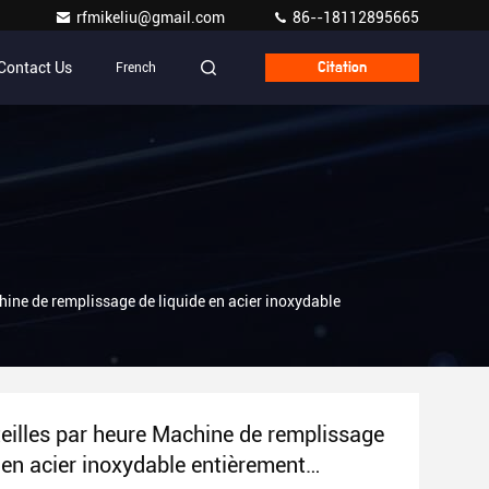
rfmikeliu@gmail.com
86--18112895665
Contact Us
French
Citation
hine de remplissage de liquide en acier inoxydable
eilles par heure Machine de remplissage
 en acier inoxydable entièrement