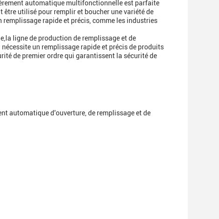
ièrement automatique multifonctionnelle est parfaite
 être utilisé pour remplir et boucher une variété de
un remplissage rapide et précis, comme les industries
,la ligne de production de remplissage et de
 nécessite un remplissage rapide et précis de produits
curité de premier ordre qui garantissent la sécurité de
nt automatique d'ouverture, de remplissage et de