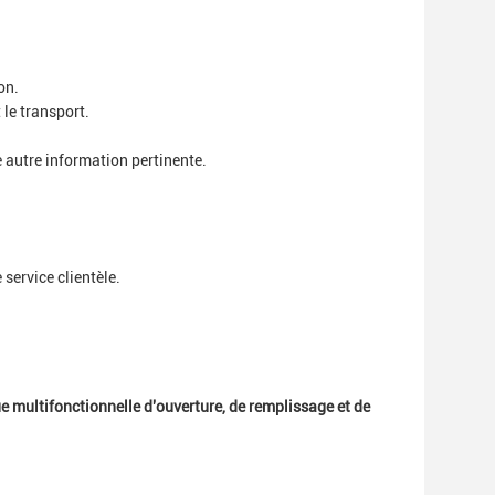
on.
le transport.
 autre information pertinente.
service clientèle.
 multifonctionnelle d'ouverture, de remplissage et de